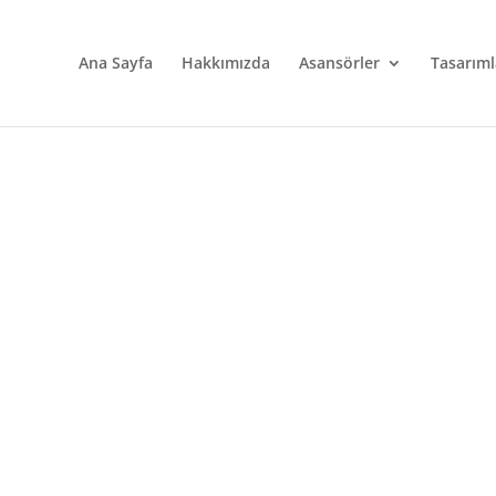
Ana Sayfa
Hakkımızda
Asansörler
Tasarıml