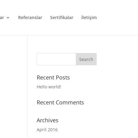
ar
Referanslar
Sertifikalar
İletişim
Recent Posts
Hello world!
Recent Comments
Archives
April 2016