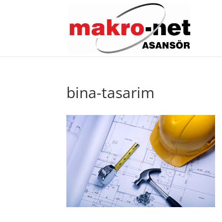
bina-tasarim