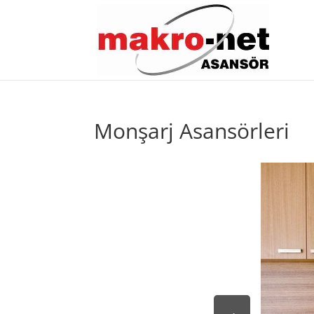
Monşarj Asansörleri