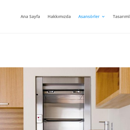
Ana Sayfa
Hakkımızda
Asansörler
Tasarıml