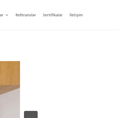
ar
Referanslar
Sertifikalar
İletişim